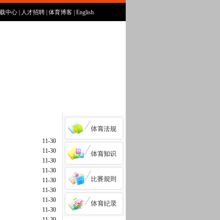
载中心
|
人才招聘
|
体育博客
|
English
11-30
11-30
11-30
11-30
11-30
11-30
11-30
11-30
11-30