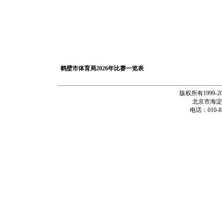
鹤壁市体育局2026年比赛一览表
版权所有1999-
北京市海淀
电话：010-82