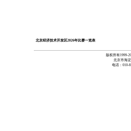
北京经济技术开发区2026年比赛一览表
版权所有1999-
北京市海淀
电话：010-82