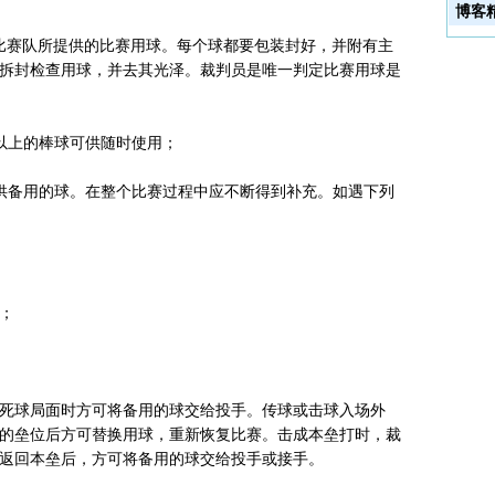
博客
比赛队所提供的比赛用球。每个球都要包装封好，并附有主
拆封检查用球，并去其光泽。裁判员是唯一判定比赛用球是
以上的棒球可供随时使用；
供备用的球。在整个比赛过程中应不断得到补充。如遇下列
；
死球局面时方可将备用的球交给投手。传球或击球入场外
的垒位后方可替换用球，重新恢复比赛。击成本垒打时，裁
返回本垒后，方可将备用的球交给投手或接手。