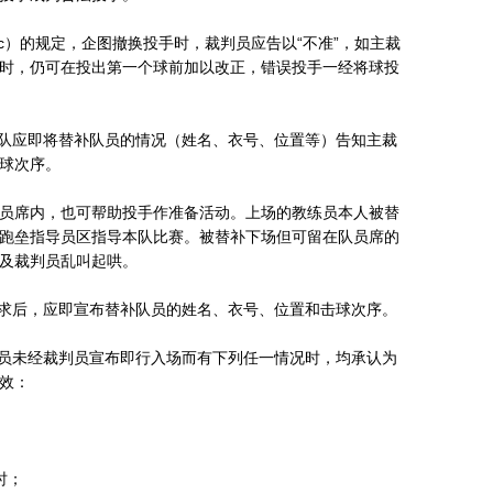
c）的规定，企图撤换投手时，裁判员应告以“不准”，如主裁
时，仍可在投出第一个球前加以改正，错误投手一经将球投
领队应即将替补队员的情况（姓名、衣号、位置等）告知主裁
球次序。
员席内，也可帮助投手作准备活动。上场的教练员本人被替
跑垒指导员区指导本队比赛。被替补下场但可留在队员席的
及裁判员乱叫起哄。
请求后，应即宣布替补队员的姓名、衣号、位置和击球次序。
队员未经裁判员宣布即行入场而有下列任一情况时，均承认为
效：
时；