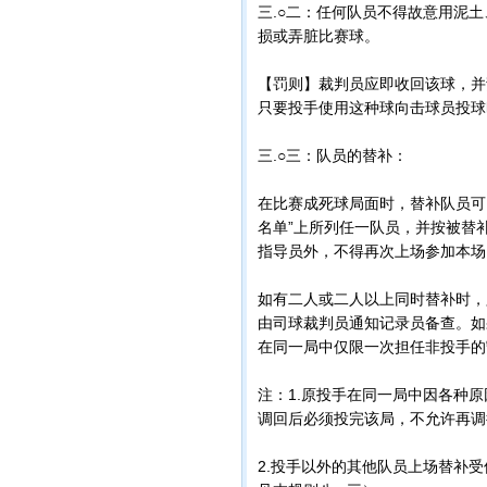
三.○二：任何队员不得故意用泥
损或弄脏比赛球。
【罚则】裁判员应即收回该球，并
只要投手使用这种球向击球员投球
三.○三：队员的替补：
在比赛成死球局面时，替补队员可
名单”上所列任一队员，并按被替
指导员外，不得再次上场参加本场
如有二人或二人以上同时替补时，
由司球裁判员通知记录员备查。如
在同一局中仅限一次担任非投手的
注：1.原投手在同一局中因各种
调回后必须投完该局，不允许再调
2.投手以外的其他队员上场替补