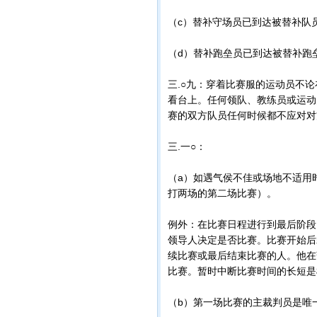
（c）替补守场员已到达被替补队
（d）替补跑垒员已到达被替补跑
三.○九：穿着比赛服的运动员不
看台上。任何领队、教练员或运动
赛的双方队员任何时候都不应对对
三.一○：
（a）如遇气侯不佳或场地不适用
打两场的第二场比赛）。
例外：在比赛日程进行到最后阶段
领导人决定是否比赛。比赛开始后
续比赛或最后结束比赛的人。他在
比赛。暂时中断比赛时间的长短是
（b）第一场比赛的主裁判员是唯