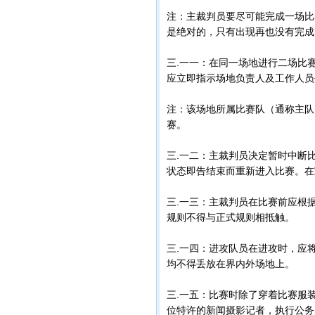
注：主裁判员要尽可能完成一场比
是绝对的，只有出现再也没有完成
三.一一：在同一场地进行二场比
应立即指示场地负责人及工作人员
注：该场地所属比赛队（通称主队
赛。
三.一二：主裁判员决定暂时中断比
状态即告结束而重新进入比赛。在宣
三.一三：主裁判员在比赛前应根
规则不得与正式规则相抵触。
三.一四：进攻队员在进攻时，应
均不得丢放在界内外场地上。
三.一五：比赛时除了穿着比赛服
位特许的新闻摄影记者，执行公务