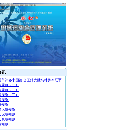
资讯
男单决赛中国德比 王皓大胜马琳勇夺冠军
赛规则（一）
赛规则（二）
赛规则（三）
赛规则
赛规则
目比赛规则
项比赛规则
项竞赛规则
赛规则