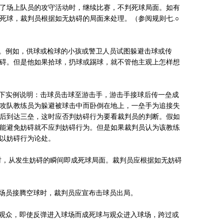
了场上队员的攻守活动时，继续比赛，不判死球局面。如有
死球，裁判员根据如无妨碍的局面来处理。（参阅规则七.○
动。例如，供球或检球的小孩或警卫人员试图躲避击球或传
碍。但是他如果拾球，扔球或踢球，就不管他主观上怎样想
以下实例说明：击球员击球至游击手，游击手接球后传一垒成
攻队教练员为躲避被球击中而卧倒在地上，一垒手为追接失
后到达三垒，这时应否判妨碍行为要看裁判员的判断。假如
能避免妨碍就不应判妨碍行为。但是如果裁判员认为该教练
以妨碍行为论处。
时，从发生妨碍的瞬间即成死球局面。裁判员应根据如无妨碍
守场员接腾空球时，裁判员应宣布击球员出局。
触观众，即使反弹进入球场而成死球与观众进入球场，跨过或