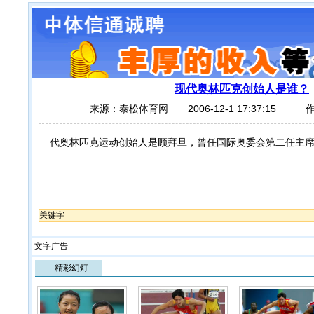
现代奥林匹克创始人是谁？
来源：泰松体育网 2006-12-1 17:37:1
代奥林匹克运动创始人是顾拜旦，曾任国际奥委会第二任主
关键字
文字广告
精彩幻灯